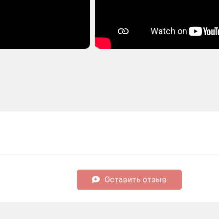
Оставить отзыв