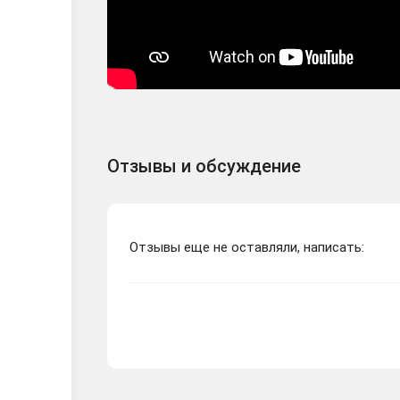
Отзывы и обсуждение
Отзывы еще не оставляли, написать: