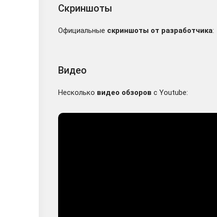
Скриншоты
Официальные
скриншоты от разработчика
:
Видео
Несколько
видео обзоров
с Youtube: