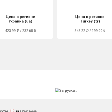
Цена в регионе
Цена в регионе
Украина (ua)
Turkey (tr)
423.99 ₽ / 232.68 ₴
345.22 ₽ / 199.99 ₺
шоты
Описание