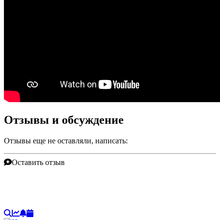
Отзывы и обсуждение
Отзывы еще не оставляли, написать:
Оставить отзыв