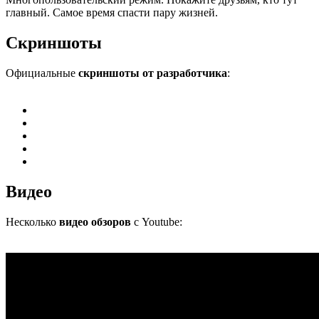
главный. Самое время спасти пару жизней.
Скриншоты
Официальные
скриншоты от разработчика
:
Видео
Несколько
видео обзоров
с Youtube: