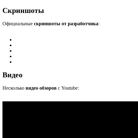
Скриншоты
Официальные
скриншоты от разработчика
:
Видео
Несколько
видео обзоров
с Youtube: