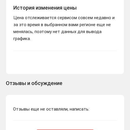
История изменения цены
Цена отслеживается сервисом совсем недавно и
за это время в выбранном вами регионе еще не
менялась, поэтому нет данных для вывода
графика.
Отзывы и обсуждение
Отзывы еще не оставляли, написать: