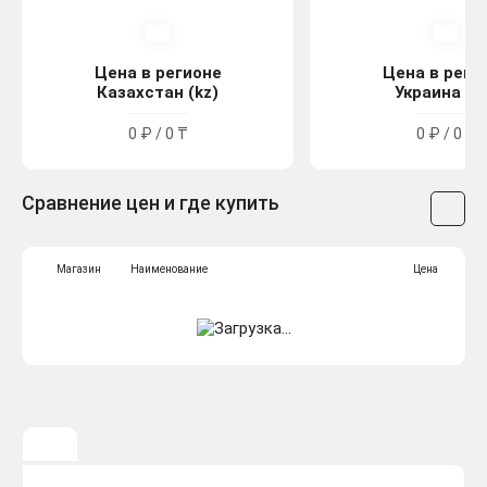
Цена в регионе
Цена в реги
Казахстан (kz)
Украина (u
0 ₽ / 0 ₸
0 ₽ / 0 ₴
Сравнение цен и где купить
Магазин
Наименование
Цена