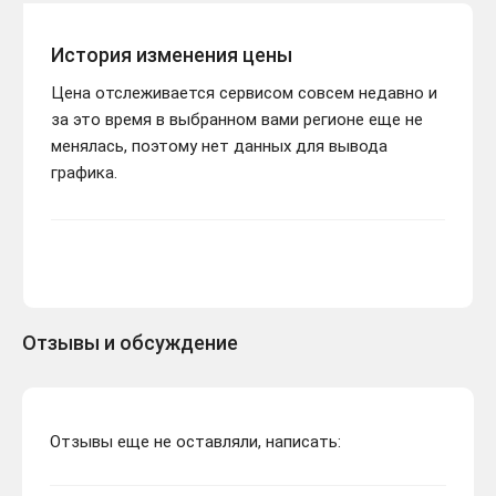
История изменения цены
Цена отслеживается сервисом совсем недавно и
за это время в выбранном вами регионе еще не
менялась, поэтому нет данных для вывода
графика.
Отзывы и обсуждение
Отзывы еще не оставляли, написать: