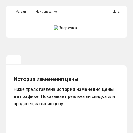
Магазин
Наименование
Цена
История изменения цены
Ниже представлена
история изменения цены
на графике
. Показывает реальна ли скидка или
продавец завысил цену.