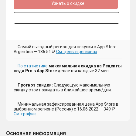
Узнать о скидке
Самый выгодный регион для покупки в App Store:
Argentina — 186.51 ₽
См. цены в регионах
По статистике
максимальная скидка на Рецепты
кода Pro в App Store
делается каждые 32 мес.
Прогноз скидки:
Следующую максимальную
скидку стоит ожидать в ближайшее время/дни.
Минимальная зафиксированная цена App Store в
выбранном регионе (Россия) с 16.06.2022 — 349 ₽
См. график
Основная информация