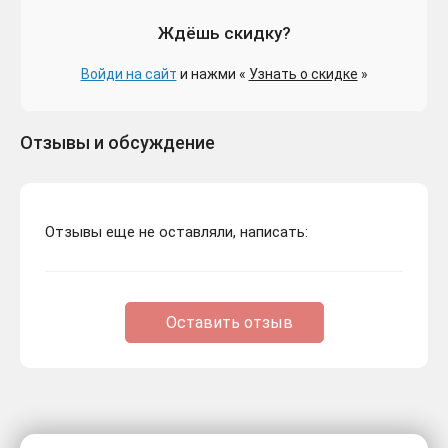
Ждёшь скидку?
Войди на сайт
и нажми «
Узнать о скидке
»
Отзывы и обсуждение
Отзывы еще не оставляли, написать:
Оставить отзыв