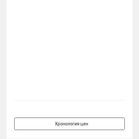
Хронология цен