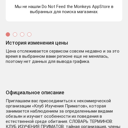
Мы не нашли Do Not Feed the Monkeys AppStore в
выбранных для поиска магазинах.
История изменения цены
Цена отслеживается сервисом совсем недавно и за это
время в выбранном вами регионе еще не менялась,
поэтому нет данных для вывода графика.
Официальное описание
Приглашаем вас присоединиться к некоммерческой
организации «Клуб Изучения Приматов», которая
занимается наблюдением за определенными видами
обезьян и изучает особенности их поведения в
естественной среде обитания. СЛОВАРЬ ТЕРМИНОВ:
КЛУБ ИЗУЧЕНИЯ ПРИМАТОВ: тайная организация, члены