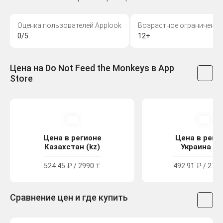
Оценка пользователей Applook
Возрастное ограничение
0/5
12+
Цена на Do Not Feed the Monkeys в App
Store
Цена в регионе
Цена в реги
Казахстан (kz)
Украина (u
524.45 ₽ / 2990 ₸
492.91 ₽ / 271.
Сравнение цен и где купить