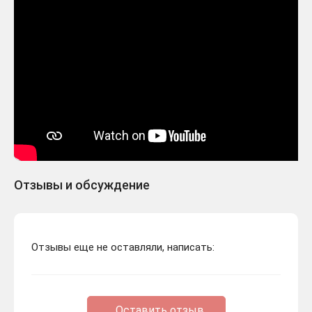
Отзывы и обсуждение
Отзывы еще не оставляли, написать:
Оставить отзыв