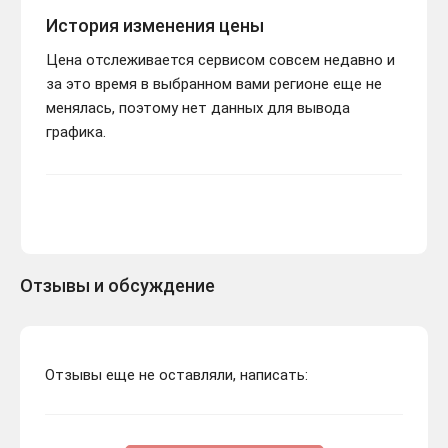
История изменения цены
Цена отслеживается сервисом совсем недавно и
за это время в выбранном вами регионе еще не
менялась, поэтому нет данных для вывода
графика.
Отзывы и обсуждение
Отзывы еще не оставляли, написать: