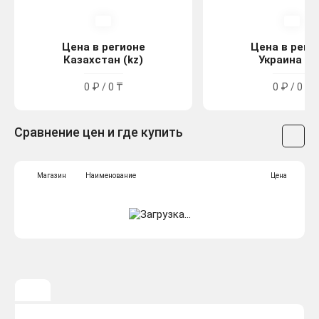
Цена в регионе
Цена в реги
Казахстан (kz)
Украина (u
0 ₽ / 0 ₸
0 ₽ / 0 ₴
Сравнение цен и где купить
Магазин
Наименование
Цена