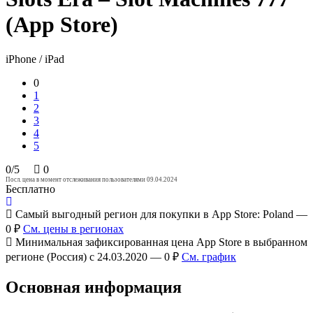
(App Store)
iPhone / iPad
0
1
2
3
4
5
0/5
0
Посл. цена в момент отслеживания пользователями 09.04.2024
Бесплатно
Самый выгодный регион для покупки в App Store: Poland —
0 ₽
См. цены в регионах
Минимальная зафиксированная цена App Store в выбранном
регионе (Россия) с 24.03.2020 — 0 ₽
См. график
Основная информация