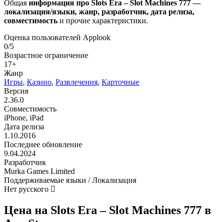
Общая
информация про Slots Era – Slot Machines 777 —
локализация/языки, жанр, разработчик, дата релиза,
совместимость
и прочие характеристики.
Оценка пользователей Applook
0/5
Возрастное ограничение
17+
Жанр
Игры
,
Казино
,
Развлечения
,
Карточные
Версия
2.36.0
Совместимость
iPhone, iPad
Дата релиза
1.10.2016
Последнее обновление
9.04.2024
Разработчик
Murka Games Limited
Поддерживаемые языки / Локализация
Нет русского
Цена на Slots Era – Slot Machines 777 в