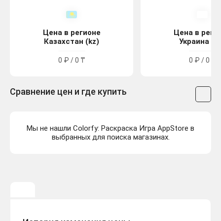
Цена в регионе
Цена в реги
Казахстан (kz)
Украина (u
0 ₽ / 0 ₸
0 ₽ / 0 ₴
Сравнение цен и где купить
Мы не нашли Colorfy: Раскраска Игра AppStore в
выбранных для поиска магазинах.