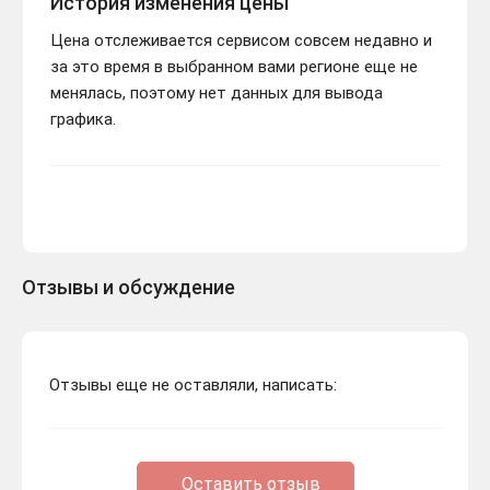
История изменения цены
Цена отслеживается сервисом совсем недавно и
за это время в выбранном вами регионе еще не
менялась, поэтому нет данных для вывода
графика.
Отзывы и обсуждение
Отзывы еще не оставляли, написать:
Оставить отзыв