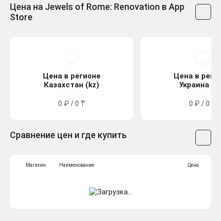
Цена на Jewels of Rome: Renovation в App
Store
Цена в регионе
Цена в реги
Казахстан (kz)
Украина (u
0 ₽ / 0 ₸
0 ₽ / 0 ₴
Сравнение цен и где купить
Магазин
Наименование
Цена