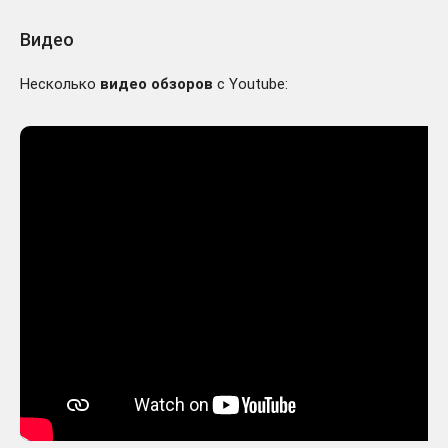
Видео
Несколько
видео обзоров
с Youtube: