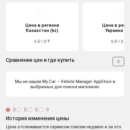
Цена в регионе
Цена в реги
Казахстан (kz)
Украина (u
0 ₽ / 0 ₸
0 ₽ / 0 ₴
Сравнение цен и где купить
Мы не нашли My Car – Vehicle Manager AppStore в
выбранных для поиска магазинах.
История изменения цены
Цена отслеживается сервисом совсем недавно и за это