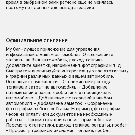
время в выбранном вами регионе еще не менялась,
поэтому нет данных для вывода графика.
Официальное описание
My Car - лучшее приложение для управления
информацией о Вашем автомобиле. Отслеживайте
затраты на Ваш автомобиль, расход топлива,
добавляйте заметки, напоминания, фотографии и т. д.
Смотрите и анализируйте интересующую вас статистику
и графики различных данных о вашем автомобиле.
Основные возможности: - Отслеживание расхода
топлива и затрат на автомобиль. - Добавление
напоминаний о важных событиях, относящихся к
автомобилю. - Добавление фотографий в альбом
автомобиля. - Добавление заметок. - Сохранение
фотографии любого события. Например, фотографии
чеков на оплату или документов на необходимые
работы. - Просмотр и поиск по истории событий -
Просмотр статистики: расход топлива, затраты, пробег.
- Просмотр графиков: экономия топлива, пробег,