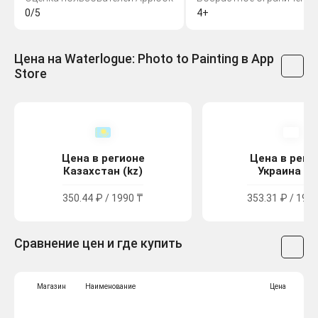
0/5
4+
Цена на Waterlogue: Photo to Painting в App
Store
Цена в регионе
Цена в реги
Казахстан (kz)
Украина (u
350.44 ₽ / 1990 ₸
353.31 ₽ / 193.
Сравнение цен и где купить
Магазин
Наименование
Цена