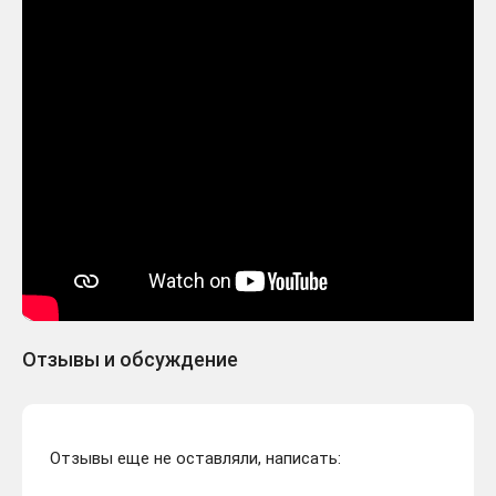
Отзывы и обсуждение
Отзывы еще не оставляли, написать: