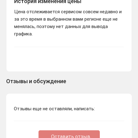
История изменения цены
Цена отслеживается сервисом совсем недавно и
за это время в выбранном вами регионе еще не
менялась, поэтому нет данных для вывода
графика.
Отзывы и обсуждение
Отзывы еще не оставляли, написать:
Оставить отзыв