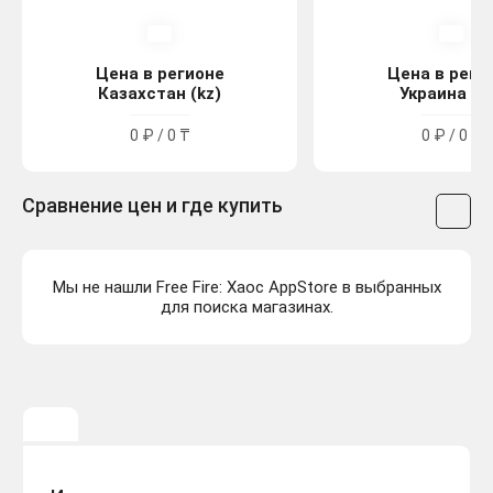
Цена в регионе
Цена в реги
Казахстан (kz)
Украина (u
0 ₽ / 0 ₸
0 ₽ / 0 ₴
Сравнение цен и где купить
Мы не нашли Free Fire: Хаос AppStore в выбранных
для поиска магазинах.