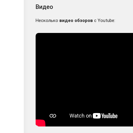
Видео
Несколько
видео обзоров
с Youtube: