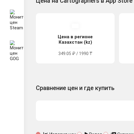
Цена на Cartographers в App Store
Цена в регионе
Казахстан (kz)
349.05 ₽ / 1990 ₸
Сравнение цен и где купить