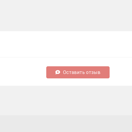
Оставить отзыв