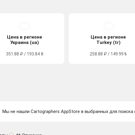
Цена в регионе
Цена в регионе
Украина (ua)
Turkey (tr)
351.88 ₽ / 193.84 ₴
258.88 ₽ / 149.99 ₺
Мы не нашли Cartographers AppStore в выбранных для поиска 