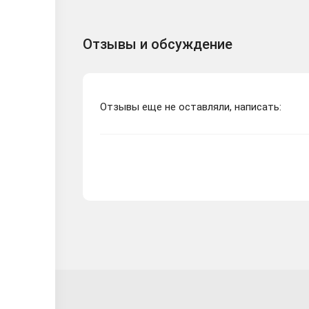
Отзывы и обсуждение
Отзывы еще не оставляли, написать: