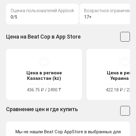
Оценка пользователей Applook
Возрастное ограничение
0/5
17+
Цена на Beat Cop в App Store
Цена в регионе
Цена в реги
Казахстан (kz)
Украина (u
436.75 ₽ / 2490 ₸
422.18 ₽ / 232.
Сравнение цен и где купить
Мы не нашли Beat Cop AppStore в выбранных для