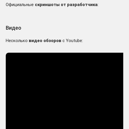
Официальные
скриншоты от разработчика
:
Видео
Несколько
видео обзоров
с Youtube: