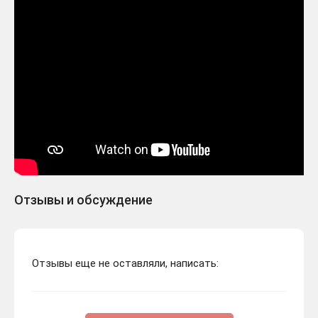
Отзывы и обсуждение
Отзывы еще не оставляли, написать: