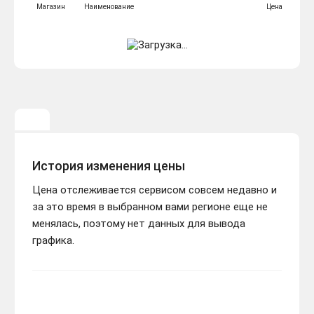
Магазин
Наименование
Цена
История изменения цены
Цена отслеживается сервисом совсем недавно и
за это время в выбранном вами регионе еще не
менялась, поэтому нет данных для вывода
графика.