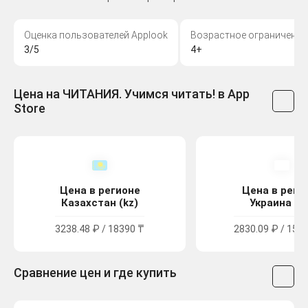
Оценка пользователей Applook
Возрастное ограничение
3/5
4+
Цена на ЧИТАНИЯ. Учимся читать! в App
Store
Цена в регионе
Цена в реги
Казахстан (kz)
Украина (u
3238.48 ₽ / 18390 ₸
2830.09 ₽ / 1552
Сравнение цен и где купить