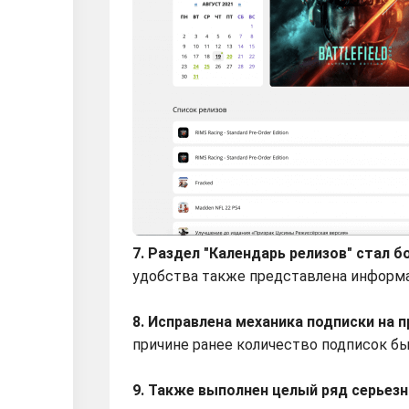
7. Раздел "Календарь релизов" стал 
удобства также представлена информа
8. Исправлена механика подписки на
причине ранее количество подписок бы
9. Также выполнен целый ряд серьезн