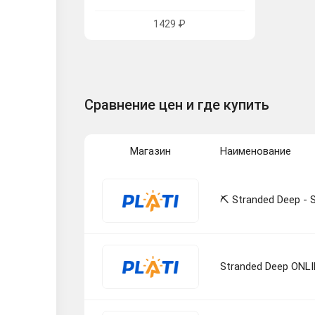
1429 ₽
Сравнение цен и где купить
Магазин
Наименование
⛏ Stranded Deep - 
Stranded Deep ONL