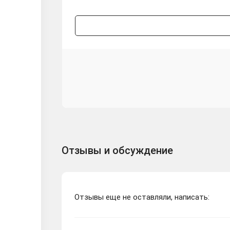
Отзывы и обсуждение
Отзывы еще не оставляли, написать: