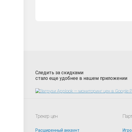
Следить за скидками
стало еще удобнее в нашем приложении
Трекер цен
Пар
Расширенный аккаунт
Игро