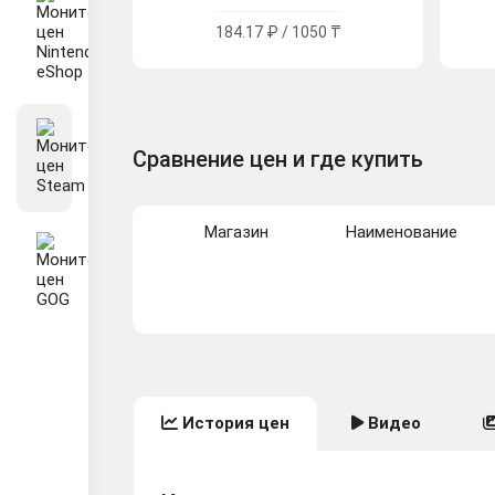
184.17 ₽ / 1050 ₸
Сравнение цен и где купить
Магазин
Наименование
История цен
Видео