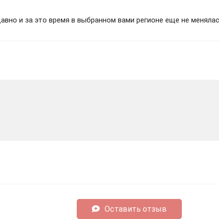
вно и за это время в выбранном вами регионе еще не менялас
Оставить отзыв