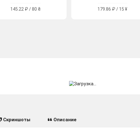
145.22 ₽ / 80 ₴
179.86 ₽ / 15 ¥
Скриншоты
Описание