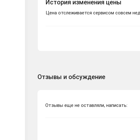
История изменения цены
Цена отслеживается сервисом совсем неда
Отзывы и обсуждение
Отзывы еще не оставляли, написать: