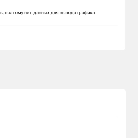
ь, поэтому нет данных для вывода графика.