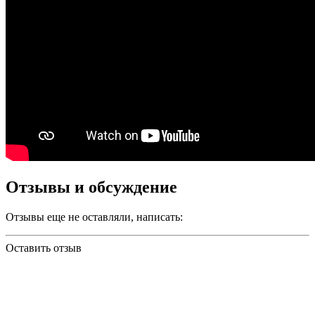
Отзывы и обсуждение
Отзывы еще не оставляли, написать:
Оставить отзыв