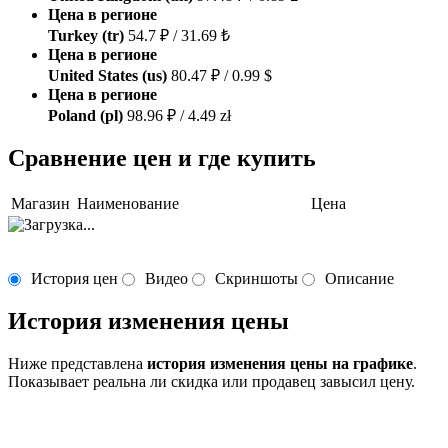
Цена в регионе
Turkey (tr)
54.7 ₽ / 31.69 ₺
Цена в регионе
United States (us)
80.47 ₽ / 0.99 $
Цена в регионе
Poland (pl)
98.96 ₽ / 4.49 zł
Сравнение цен и где купить
Магазин
Наименование
Цена
История цен
Видео
Скриншоты
Описание
История изменения цены
Ниже представлена
история изменения цены на графике
.
Показывает реальна ли скидка или продавец завысил цену.