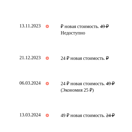
13.11.2023
₽ новая стоимость.
49 ₽
Недоступно
21.12.2023
24 ₽ новая стоимость.
₽
06.03.2024
24 ₽ новая стоимость.
49 ₽
(Экономия 25 ₽)
13.03.2024
49 ₽ новая стоимость.
24 ₽