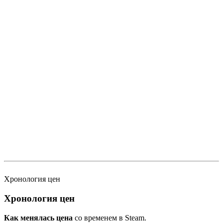
Хронология цен
Хронология цен
Как менялась цена
со временем в Steam.