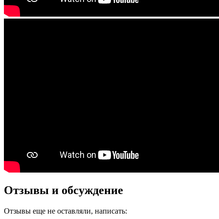
Отзывы и обсуждение
Отзывы еще не оставляли, написать: