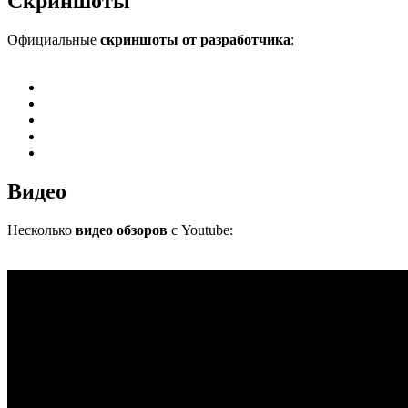
Скриншоты
Официальные
скриншоты от разработчика
:
Видео
Несколько
видео обзоров
с Youtube: