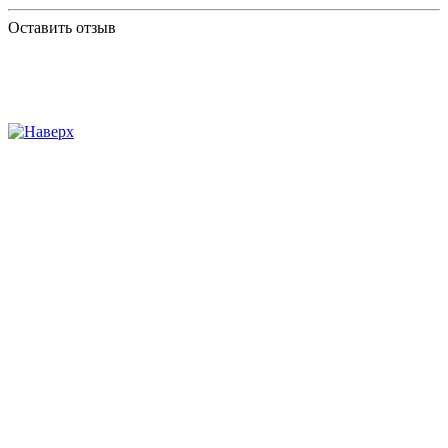
Оставить отзыв