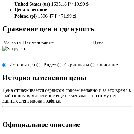
United States (us)
1635.18 ₽ / 19.99 $
Цена в регионе
Poland (pl)
1596.47 ₽ / 71.99 zł
Сравнение цен и где купить
Магазин
Наименование
Цена
История цен
Видео
Скриншоты
Описание
История изменения цены
Цена отслеживается сервисом совсем недавно и за это время в
выбранном вами регионе еще не менялась, поэтому нет
данных для вывода графика.
Официальное описание