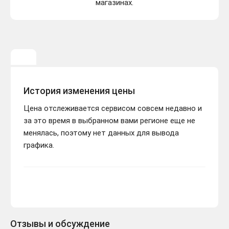
магазинах.
История изменения цены
Цена отслеживается сервисом совсем недавно и
за это время в выбранном вами регионе еще не
менялась, поэтому нет данных для вывода
графика.
Отзывы и обсуждение