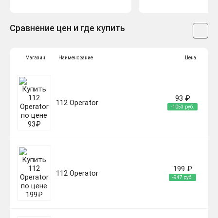
Сравнение цен и где купить
Магазин
Наименование
Цена
93 ₽
112 Operator
-1053 руб.
199 ₽
112 Operator
-947 руб.