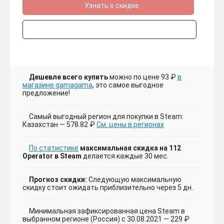
Узнать о скидке
Дешевле всего купить
можно по цене 93 ₽
в
магазине gamagama
, это самое выгодное
предложение!
Самый выгодный регион для покупки в Steam:
Казахстан — 578.82 ₽
См. цены в регионах
По статистике
максимальная скидка на 112
Operator в Steam
делается каждые 30 мес.
Прогноз скидки:
Следующую максимальную
скидку стоит ожидать приблизительно через 5 дн.
Минимальная зафиксированная цена Steam в
выбранном регионе (Россия) с 30.08.2021 — 229 ₽