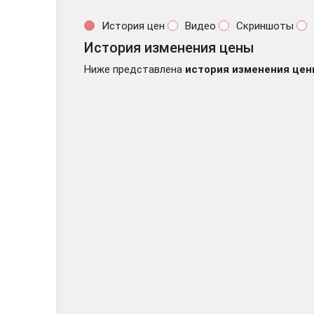
История цен
Видео
Скриншоты
История изменения цены
Ниже представлена
история изменения цен