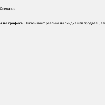
Описание
ы на графике
. Показывает реальна ли скидка или продавец за