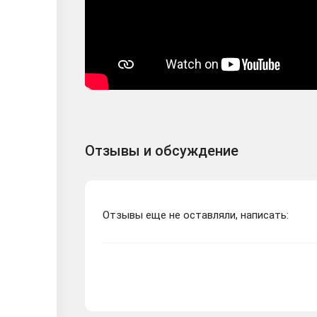
Отзывы и обсуждение
Отзывы еще не оставляли, написать: