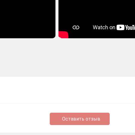
Оставить отзыв