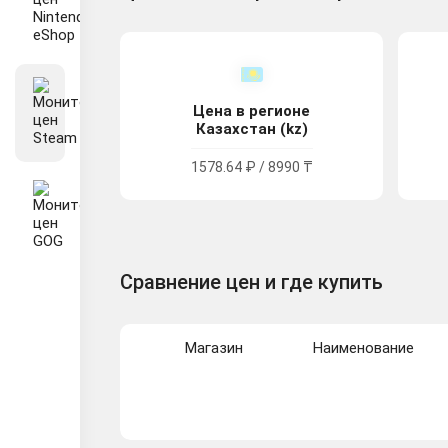
Цена в регионе
Казахстан (kz)
1578.64 ₽ / 8990 ₸
Сравнение цен и где купить
Магазин
Наименование