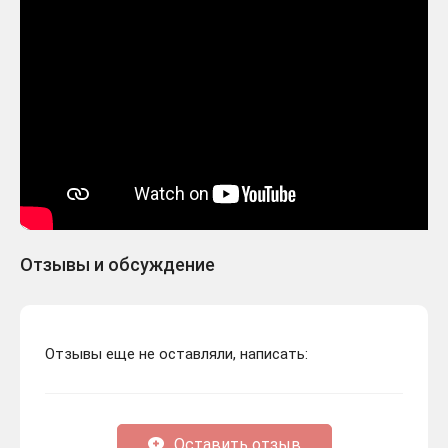
Отзывы и обсуждение
Отзывы еще не оставляли, написать:
Оставить отзыв