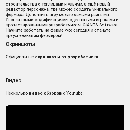
строительства с теплицами и ульями, а ещё новый
редактор персонажа, где можно создать уникального
фермера. Дополнить игру можно самыми разными
бесплатными модификациями, сделанными игроками и
протестированными разработчиком, GIANTS Software.
Начните работать на ферме уже сегодня и станьте
преуспевающим фермером!
Скриншоты
Официальные
скриншоты от разработчика
:
Видео
Несколько
видео обзоров
с Youtube: