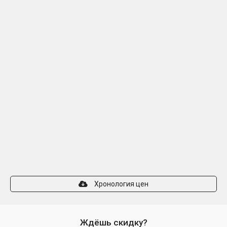
Хронология цен
Ждёшь скидку?