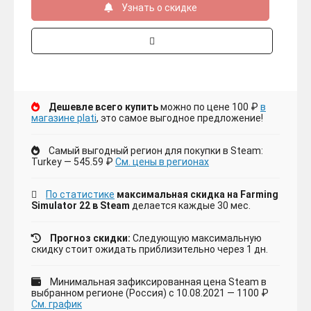
Узнать о скидке
Дешевле всего купить
можно по цене 100 ₽
в
магазине plati
, это самое выгодное предложение!
Самый выгодный регион для покупки в Steam:
Turkey — 545.59 ₽
См. цены в регионах
По статистике
максимальная скидка на Farming
Simulator 22 в Steam
делается каждые 30 мес.
Прогноз скидки:
Следующую максимальную
скидку стоит ожидать приблизительно через 1 дн.
Минимальная зафиксированная цена Steam в
выбранном регионе (Россия) с 10.08.2021 — 1100 ₽
См. график