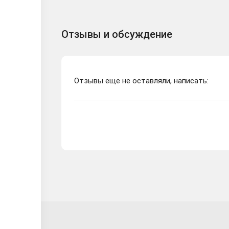
Отзывы и обсуждение
Отзывы еще не оставляли, написать: