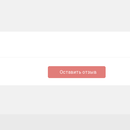
Оставить отзыв