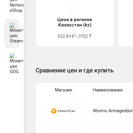
Цена в регионе
Казахстан (kz)
652.84 ₽ / 3722 ₸
Сравнение цен и где купить
Магазин
Наименование
Worms Armageddo