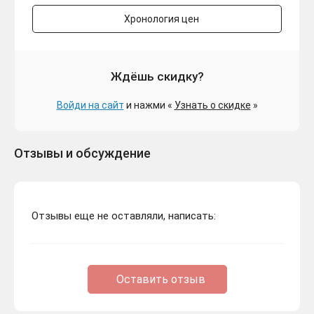
Хронология цен
Ждёшь скидку?
Войди на сайт
и нажми «
Узнать о скидке
»
Отзывы и обсуждение
Отзывы еще не оставляли, написать:
Оставить отзыв