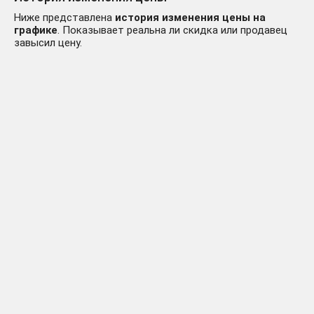
Ниже представлена
история изменения цены на
графике
. Показывает реальна ли скидка или продавец
завысил цену.