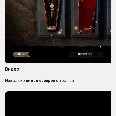
Видео
Несколько
видео обзоров
с Youtube: