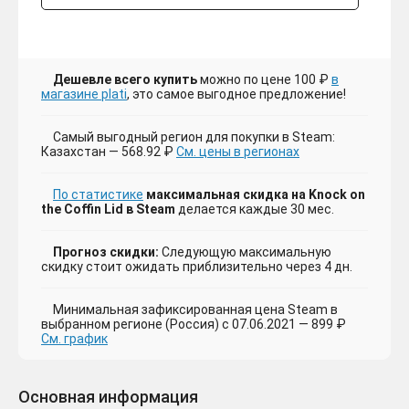
Дешевле всего купить
можно по цене 100 ₽
в
магазине plati
, это самое выгодное предложение!
Самый выгодный регион для покупки в Steam:
Казахстан — 568.92 ₽
См. цены в регионах
По статистике
максимальная скидка на Knock on
the Coffin Lid в Steam
делается каждые 30 мес.
Прогноз скидки:
Следующую максимальную
скидку стоит ожидать приблизительно через 4 дн.
Минимальная зафиксированная цена Steam в
выбранном регионе (Россия) с 07.06.2021 — 899 ₽
См. график
Основная информация