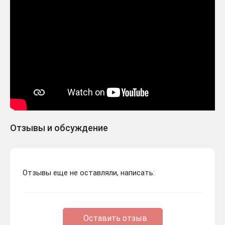
Отзывы и обсуждение
Отзывы еще не оставляли, написать:
Оставить отзыв