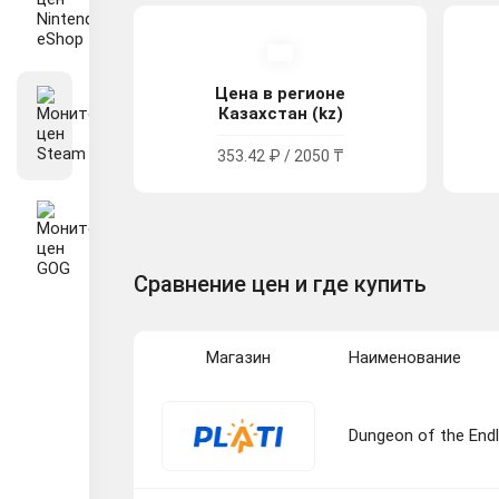
Цена в регионе
Казахстан (kz)
353.42 ₽ / 2050 ₸
Сравнение цен и где купить
Магазин
Наименование
Dungeon of the End