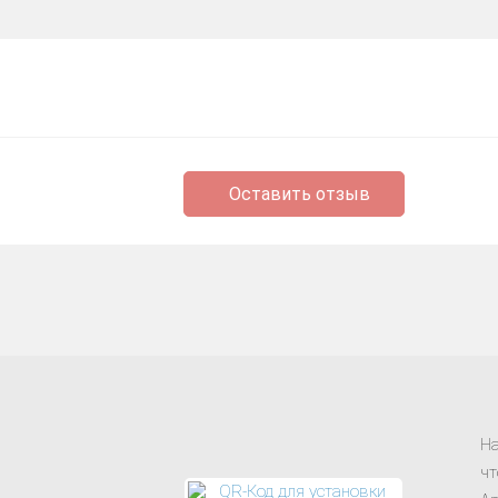
Оставить отзыв
На
чт