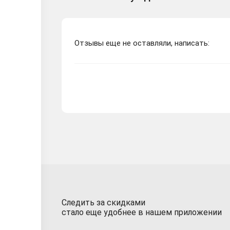
Отзывы еще не оставляли, написать:
Следить за скидками
стало еще удобнее в нашем приложении