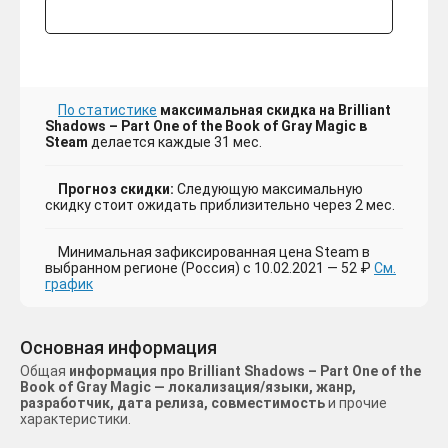
По статистике
максимальная скидка на Brilliant
Shadows – Part One of the Book of Gray Magic в
Steam
делается каждые 31 мес.
Прогноз скидки:
Следующую максимальную
скидку стоит ожидать приблизительно через 2 мес.
Минимальная зафиксированная цена Steam в
выбранном регионе (Россия) с 10.02.2021 — 52 ₽
См.
график
Основная информация
Общая
информация про Brilliant Shadows – Part One of the
Book of Gray Magic — локализация/языки, жанр,
разработчик, дата релиза, совместимость
и прочие
характеристики.