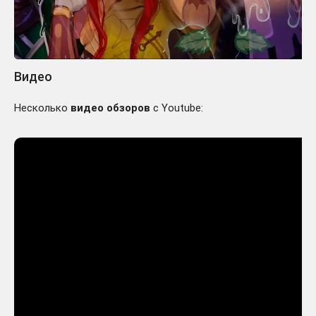
Видео
Несколько
видео обзоров
с Youtube: