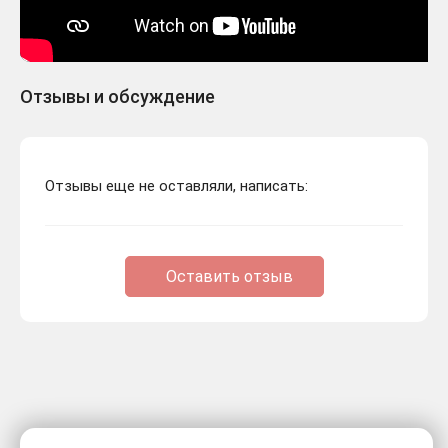
Отзывы и обсуждение
Отзывы еще не оставляли, написать:
Оставить отзыв