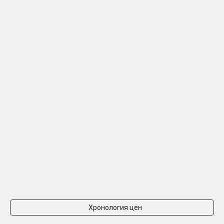
Хронология цен