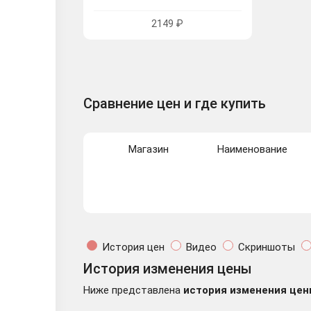
2149 ₽
Сравнение цен и где купить
Магазин
Наименование
История цен
Видео
Скриншоты
История изменения цены
Ниже представлена
история изменения цен