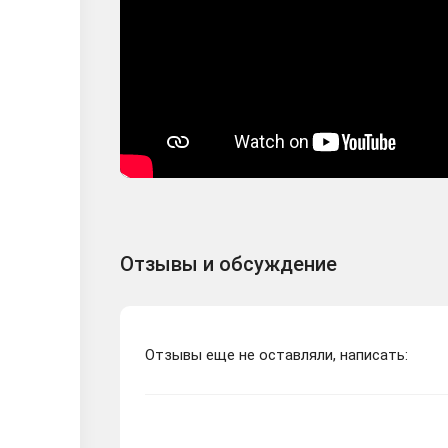
Отзывы и обсуждение
Отзывы еще не оставляли, написать: