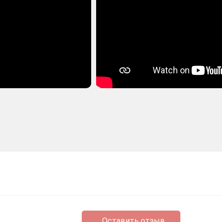
Оставить отзыв