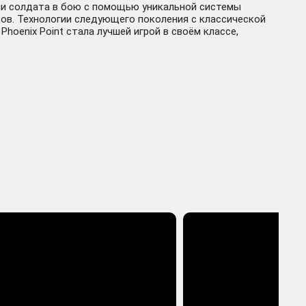
ами солдата в бою с помощью уникальной системы
ков. Технологии следующего поколения с классической
hoenix Point стала лучшей игрой в своём классе,