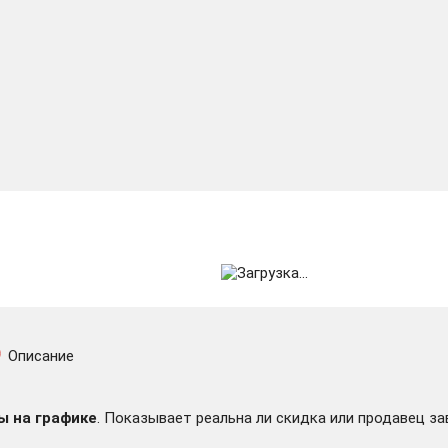
Описание
ы на графике
. Показывает реальна ли скидка или продавец за