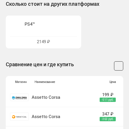
Сколько стоит на других платформах
PS4™
2149 ₽
Сравнение цен и где купить
Магазин
Наименование
Цена
199 ₽
Assetto Corsa
-511 руб.
347 ₽
Assetto Corsa
-363 руб.