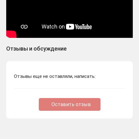
Отзывы и обсуждение
Отзывы еще не оставляли, написать:
Оставить отзыв