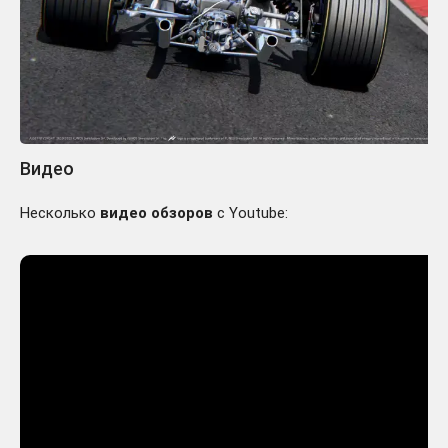
Видео
Несколько
видео обзоров
с Youtube: