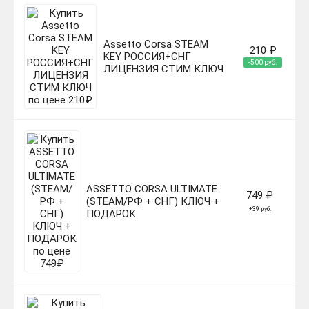
Assetto Corsa STEAM
210 ₽
KEY РОССИЯ+СНГ
-500 руб.
ЛИЦЕНЗИЯ СТИМ КЛЮЧ
ASSETTO CORSA ULTIMATE
749 ₽
(STEAM/РФ + СНГ) КЛЮЧ +
+39 руб.
ПОДАРОК