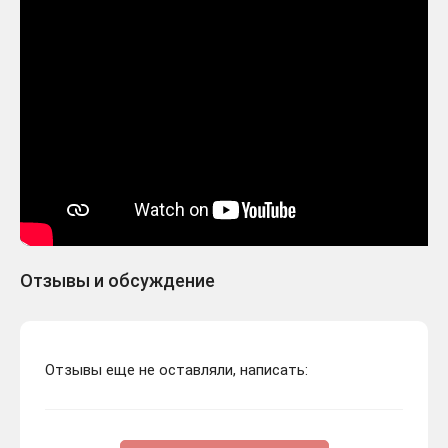
Отзывы и обсуждение
Отзывы еще не оставляли, написать: