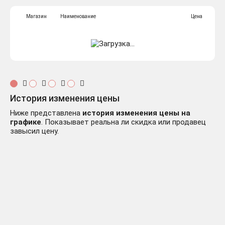
Магазин
Наименование
Цена
История изменения цены
Ниже представлена
история изменения цены на
графике
. Показывает реальна ли скидка или продавец
завысил цену.