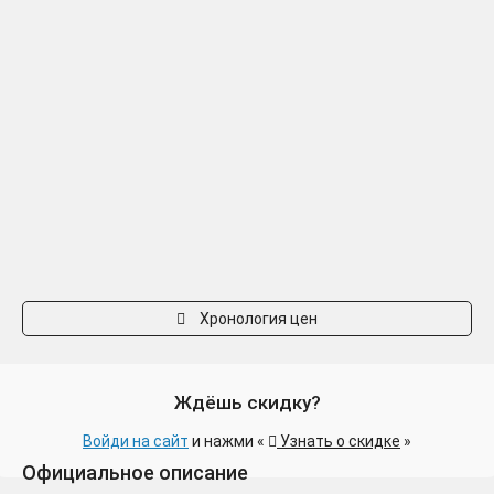
Хронология цен
Ждёшь скидку?
Войди на сайт
и нажми «
Узнать о скидке
»
Официальное описание