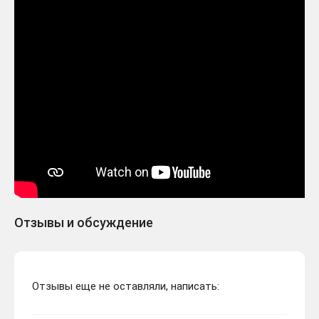
Отзывы и обсуждение
Отзывы еще не оставляли, написать: