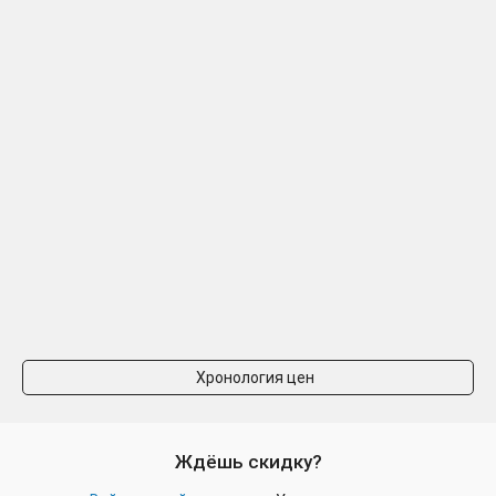
Хронология цен
Ждёшь скидку?