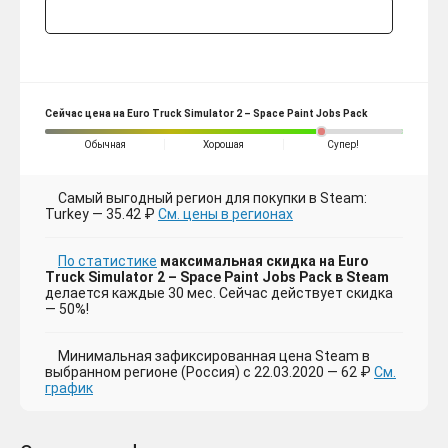
Сейчас цена на Euro Truck Simulator 2 – Space Paint Jobs Pack
Обычная
Хорошая
Супер!
Самый выгодный регион для покупки в Steam:
Turkey — 35.42 ₽
См. цены в регионах
По статистике
максимальная скидка на Euro
Truck Simulator 2 – Space Paint Jobs Pack в Steam
делается каждые 30 мес. Сейчас действует скидка
— 50%!
Минимальная зафиксированная цена Steam в
выбранном регионе (Россия) с 22.03.2020 — 62 ₽
См.
график