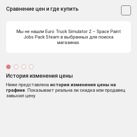
Сравнение цен и где купить
Мы не нашли Euro Truck Simulator 2 – Space Paint
Jobs Pack Steam в выбранных для поиска
магазинах.
История изменения цены
Ниже представлена
история изменения цены на
графике
. Показывает реальна ли скидка или продавец
завысил цену.