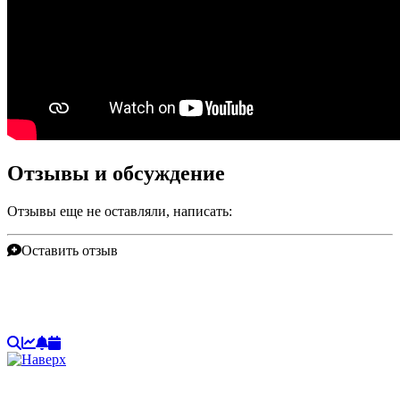
Отзывы и обсуждение
Отзывы еще не оставляли, написать:
Оставить отзыв