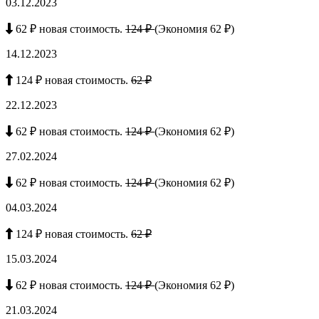
03.12.2023
62 ₽ новая стоимость.
124 ₽
(Экономия 62 ₽)
14.12.2023
124 ₽ новая стоимость.
62 ₽
22.12.2023
62 ₽ новая стоимость.
124 ₽
(Экономия 62 ₽)
27.02.2024
62 ₽ новая стоимость.
124 ₽
(Экономия 62 ₽)
04.03.2024
124 ₽ новая стоимость.
62 ₽
15.03.2024
62 ₽ новая стоимость.
124 ₽
(Экономия 62 ₽)
21.03.2024