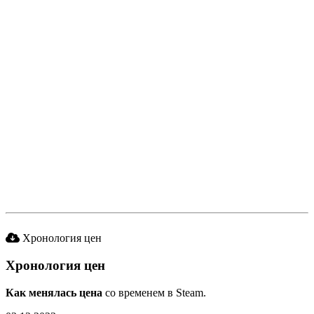
Хронология цен
Хронология цен
Как менялась цена
со временем в Steam.