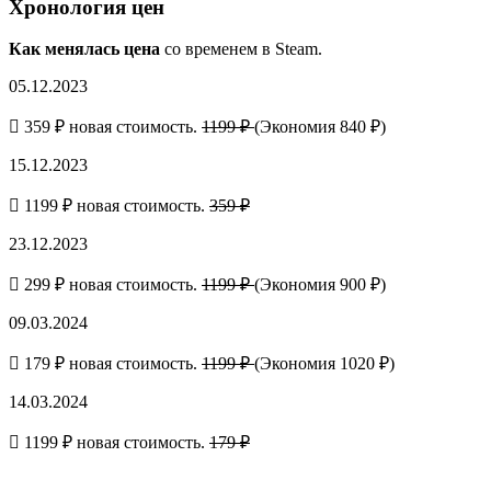
Хронология цен
Как менялась цена
со временем в Steam.
05.12.2023
359 ₽ новая стоимость.
1199 ₽
(Экономия 840 ₽)
15.12.2023
1199 ₽ новая стоимость.
359 ₽
23.12.2023
299 ₽ новая стоимость.
1199 ₽
(Экономия 900 ₽)
09.03.2024
179 ₽ новая стоимость.
1199 ₽
(Экономия 1020 ₽)
14.03.2024
1199 ₽ новая стоимость.
179 ₽