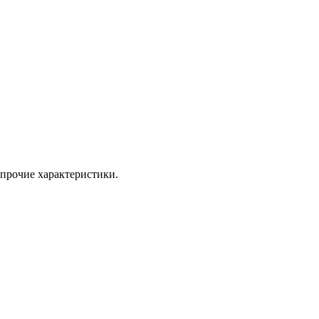
прочие характеристики.