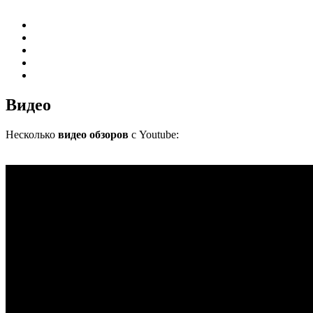
Видео
Несколько
видео обзоров
с Youtube: