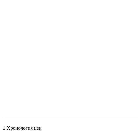
Хронология цен