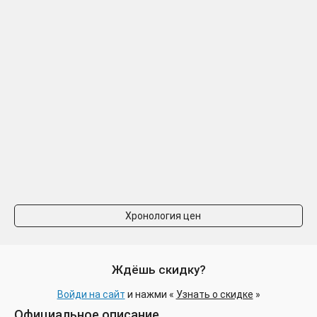
Хронология цен
Ждёшь скидку?
Войди на сайт
и нажми «
Узнать о скидке
»
Официальное описание