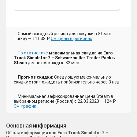
Самый выгодный регион для покупки в Steam:
Turkey — 111.38 ₽
См. цены в регионах
По статистике
максимальная скидка на Euro
Truck Simulator 2 – Schwarzmüller Trailer Pack в
Steam
делается каждые 32 мес.
Прогноз скидки:
Следующую максимальную
скидку стоит ожидать приблизительно через 3 нед.
Минимальная зафиксированная цена Steam в
выбранном регионе (Россия) с 22.03.2020 — 124 ₽
См. график
Основная информация
Общая
информация про Euro Truck Simulator 2 –