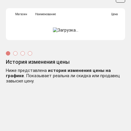
Магазин
Наименование
Цена
История изменения цены
Ниже представлена
история изменения цены на
графике
. Показывает реальна ли скидка или продавец
завысил цену.