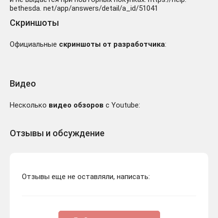
bethesda. net/app/answers/detail/a_id/51041
Скриншоты
Официальные
скриншоты от разработчика
:
Видео
Несколько
видео обзоров
с Youtube:
Отзывы и обсуждение
Отзывы еще не оставляли, написать: