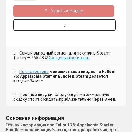
Узнать о скидке
Самый выгодный регион для покупки в Steam:
Turkey — 265.43 ₽
См. цены в регионах
По статистике
максимальная скидка на Fallout
76: Appalachia Starter Bundle в Steam
делается
каждые 34 мес.
Прогноз скидки:
Следующую максимальную
скидку стоит ожидать приблизительно через 3 нед.
Основная информация
Общая
информация про Fallout 76: Appalachia Starter
Bundle — локализация/языки, жанр, разработчик, дата