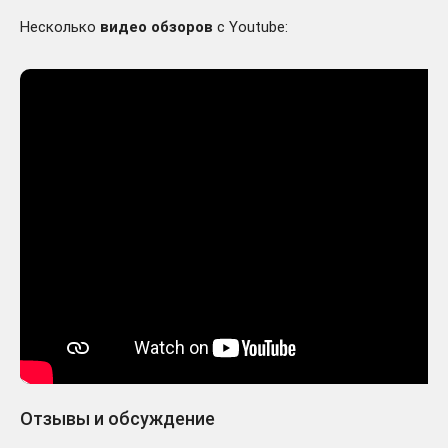
Несколько
видео обзоров
с Youtube:
Отзывы и обсуждение