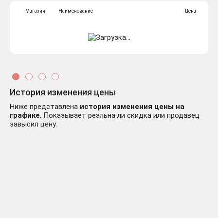
Магазин
Наименование
Цена
История изменения цены
Ниже представлена
история изменения цены на
графике
. Показывает реальна ли скидка или продавец
завысил цену.