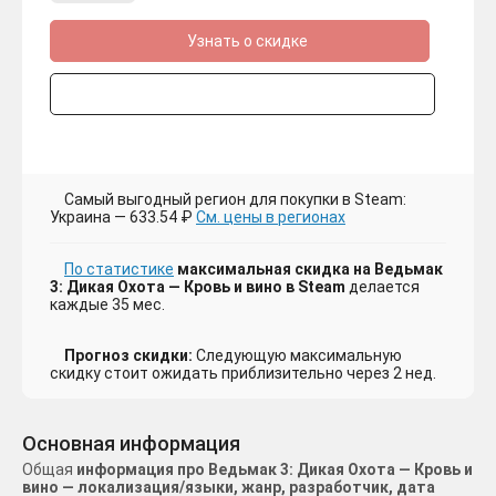
Узнать о скидке
Самый выгодный регион для покупки в Steam:
Украина — 633.54 ₽
См. цены в регионах
По статистике
максимальная скидка на Ведьмак
3: Дикая Охота — Кровь и вино в Steam
делается
каждые 35 мес.
Прогноз скидки:
Следующую максимальную
скидку стоит ожидать приблизительно через 2 нед.
Основная информация
Общая
информация про Ведьмак 3: Дикая Охота — Кровь и
вино — локализация/языки, жанр, разработчик, дата