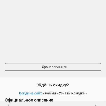
Хронология цен
Ждёшь скидку?
Войди на сайт
и нажми «
Узнать о скидке
»
Официальное описание