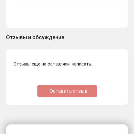
Отзывы и обсуждение
Отзывы еще не оставляли, написать:
Оставить отзыв