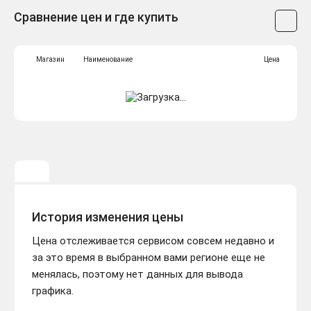
Сравнение цен и где купить
Магазин
Наименование
Цена
История изменения цены
Цена отслеживается сервисом совсем недавно и
за это время в выбранном вами регионе еще не
менялась, поэтому нет данных для вывода
графика.