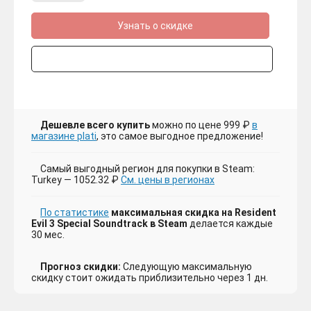
Узнать о скидке
Дешевле всего купить
можно по цене 999 ₽
в
магазине plati
, это самое выгодное предложение!
Самый выгодный регион для покупки в Steam:
Turkey — 1052.32 ₽
См. цены в регионах
По статистике
максимальная скидка на Resident
Evil 3 Special Soundtrack в Steam
делается каждые
30 мес.
Прогноз скидки:
Следующую максимальную
скидку стоит ожидать приблизительно через 1 дн.