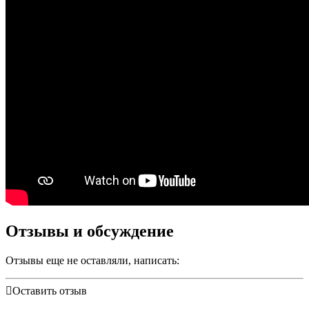
Отзывы и обсуждение
Отзывы еще не оставляли, написать:
Оставить отзыв