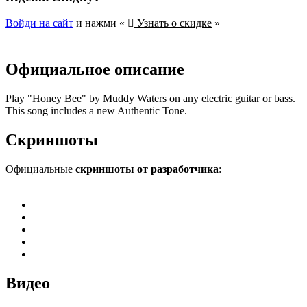
Войди на сайт
и нажми «
Узнать о скидке
»
Официальное описание
Play "Honey Bee" by Muddy Waters on any electric guitar or bass.
This song includes a new Authentic Tone.
Скриншоты
Официальные
скриншоты от разработчика
:
Видео