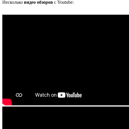
Несколько
видео обзоров
с Youtube: