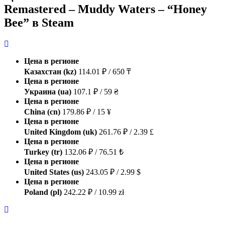
Remastered – Muddy Waters – “Honey
Bee” в Steam
Цена в регионе
Казахстан (kz)
114.01 ₽ / 650 ₸
Цена в регионе
Украина (ua)
107.1 ₽ / 59 ₴
Цена в регионе
China (cn)
179.86 ₽ / 15 ¥
Цена в регионе
United Kingdom (uk)
261.76 ₽ / 2.39 £
Цена в регионе
Turkey (tr)
132.06 ₽ / 76.51 ₺
Цена в регионе
United States (us)
243.05 ₽ / 2.99 $
Цена в регионе
Poland (pl)
242.22 ₽ / 10.99 zł