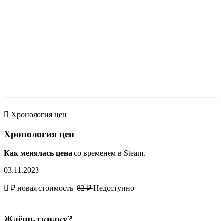
Хронология цен
Хронология цен
Как менялась цена
со временем в Steam.
03.11.2023
₽ новая стоимость.
82 ₽
Недоступно
Ждёшь скидку?