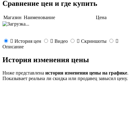
Сравнение цен и где купить
Магазин
Наименование
Цена
История цен
Видео
Скриншоты
Описание
История изменения цены
Ниже представлена
история изменения цены на графике
.
Показывает реальна ли скидка или продавец завысил цену.