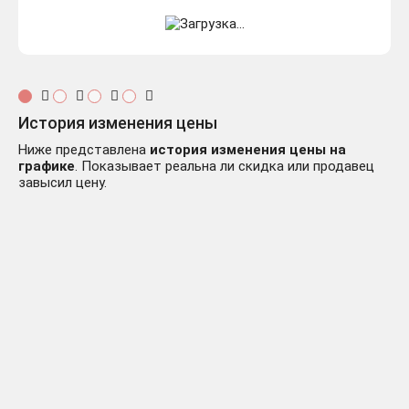
История изменения цены
Ниже представлена
история изменения цены на
графике
. Показывает реальна ли скидка или продавец
завысил цену.