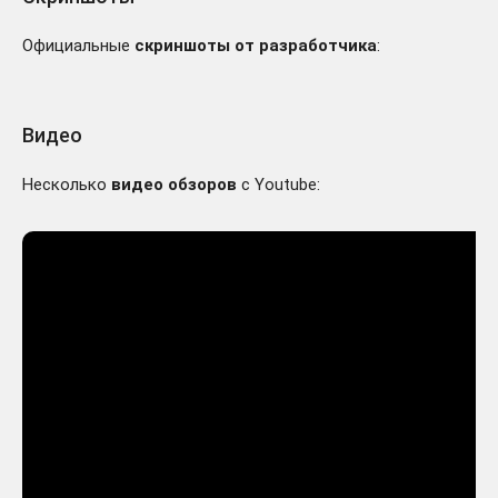
Официальные
скриншоты от разработчика
:
Видео
Несколько
видео обзоров
с Youtube: