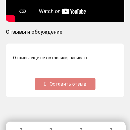
Отзывы и обсуждение
Отзывы еще не оставляли, написать:
Оставить отзыв