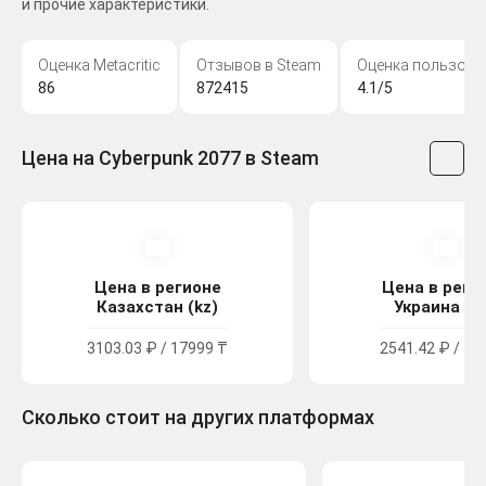
и прочие характеристики.
Оценка Metacritic
Отзывов в Steam
Оценка пользова
86
872415
4.1/5
Цена на Cyberpunk 2077 в Steam
Цена в регионе
Цена в реги
Казахстан (kz)
Украина (u
3103.03 ₽ / 17999 ₸
2541.42 ₽ / 13
Сколько стоит на других платформах