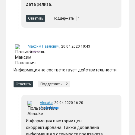
дата релиза.
Ответить
Поддержать
1
Максим Павлович
, 20.04.2020 10:43
Новичок
Информация не соответствует действительности
Ответить
Поддержать
2
Alexoke
, 20.04.2020 16:20
Applook team
Информация в истории цен
скорректирована. Также добавлена
информация о стоимости предзаказа