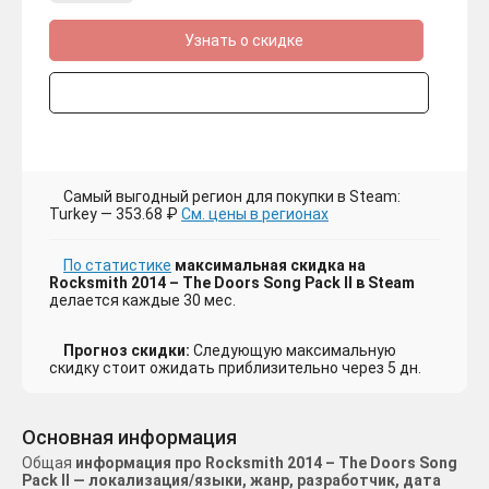
Узнать о скидке
Самый выгодный регион для покупки в Steam:
Turkey — 353.68 ₽
См. цены в регионах
По статистике
максимальная скидка на
Rocksmith 2014 – The Doors Song Pack II в Steam
делается каждые 30 мес.
Прогноз скидки:
Следующую максимальную
скидку стоит ожидать приблизительно через 5 дн.
Основная информация
Общая
информация про Rocksmith 2014 – The Doors Song
Pack II — локализация/языки, жанр, разработчик, дата