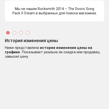
Мы не нашли Rocksmith 2014 – The Doors Song
Pack II Steam в выбранных для поиска магазинах.
История изменения цены
Ниже представлена
история изменения цены на
графике
. Показывает реальна ли скидка или продавец
завысил цену.