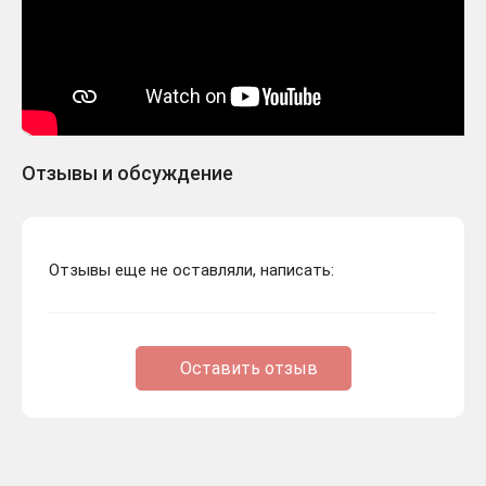
Отзывы и обсуждение
Отзывы еще не оставляли, написать:
Оставить отзыв