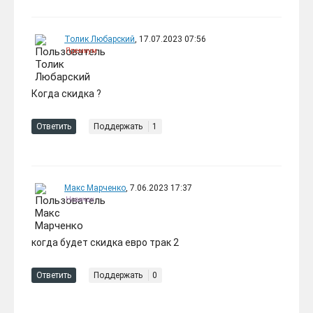
Толик Любарский
, 17.07.2023 07:56
Премиум
Когда скидка ?
Ответить
Поддержать
1
Макс Марченко
, 7.06.2023 17:37
Новичок
когда будет скидка евро трак 2
Ответить
Поддержать
0