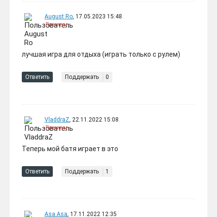
August Ro
, 17.05.2023 15:48
Премиум
лучшая игра для отдыха (играть только с рулем)
Ответить
Поддержать
0
VladdraZ
, 22.11.2022 15:08
Премиум
Теперь мой батя играет в это
Ответить
Поддержать
1
Asa Asa
, 17.11.2022 12:35