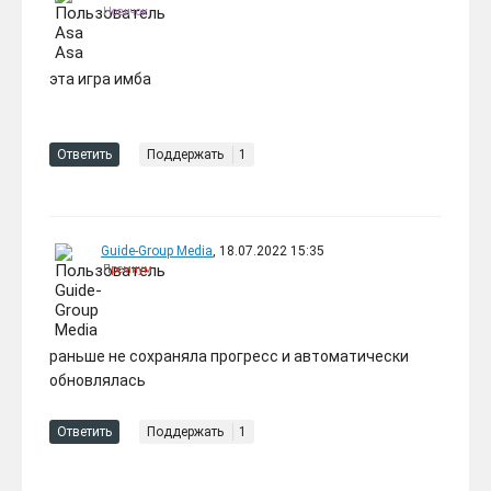
Новичок
эта игра имба
Ответить
Поддержать
1
Guide-Group Media
, 18.07.2022 15:35
Премиум
раньше не сохраняла прогресс и автоматически
обновлялась
Ответить
Поддержать
1