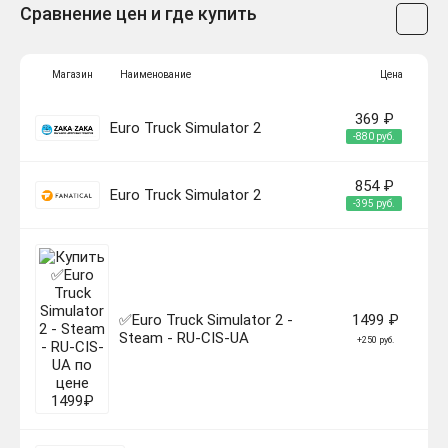
Сравнение цен и где купить
Магазин
Наименование
Цена
369 ₽
Euro Truck Simulator 2
-880 руб.
854 ₽
Euro Truck Simulator 2
-395 руб.
✅Euro Truck Simulator 2 -
1499 ₽
Steam - RU-CIS-UA
+250 руб.