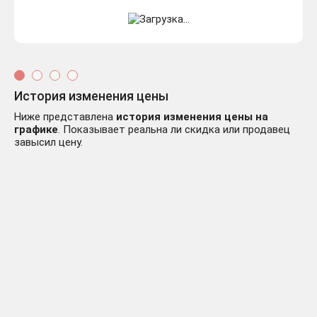
История изменения цены
Ниже представлена
история изменения цены на
графике
. Показывает реальна ли скидка или продавец
завысил цену.