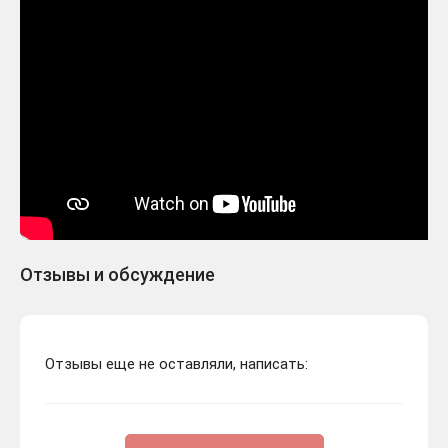
Отзывы и обсуждение
Отзывы еще не оставляли, написать: