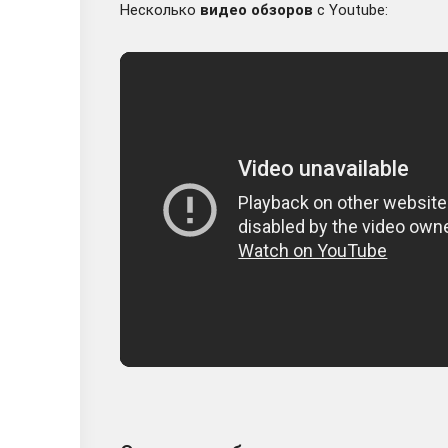
Несколько
видео обзоров
с Youtube: