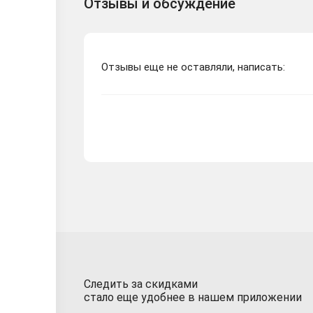
Отзывы и обсуждение
Отзывы еще не оставляли, написать:
Следить за скидками
стало еще удобнее в нашем приложении