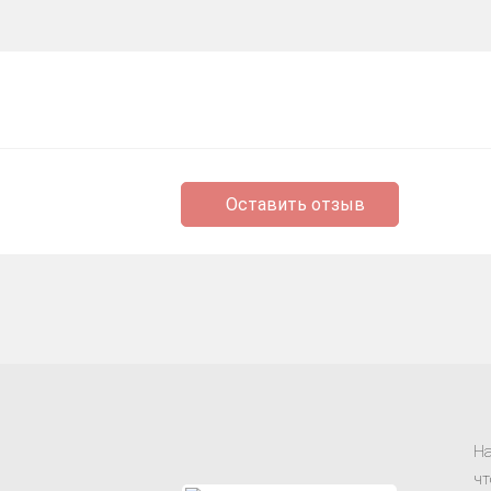
Оставить отзыв
На
чт