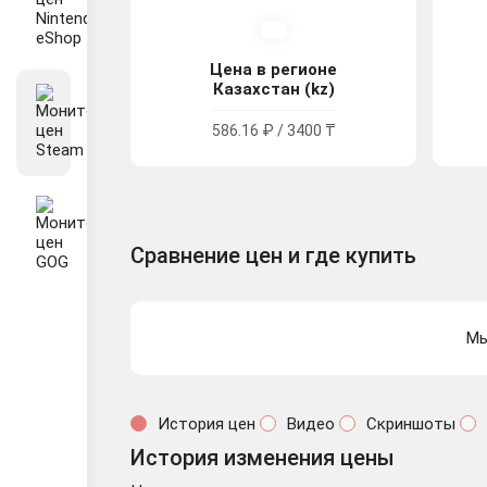
Цена в регионе
Казахстан (kz)
586.16 ₽ / 3400 ₸
Сравнение цен и где купить
Мы
История цен
Видео
Скриншоты
История изменения цены