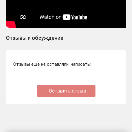
Отзывы и обсуждение
Отзывы еще не оставляли, написать:
Оставить отзыв