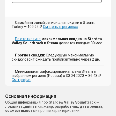
Самый выгодный регион для покупки в Steam:
Turkey — 109.95 ₽
См. цены в регионах
По статистике
максимальная скидка на Stardew
Valley Soundtrack в Steam
делается каждые 30 мес.
Прогноз скидки:
Следующую максимальную
скидку стоит ожидать приблизительно через 2 дн.
Минимальная зафиксированная цена Steam в
выбранном регионе (Россия) с 30.04.2020 — 86.43 ₽
См. график
Основная информация
Общая
информация про Stardew Valley Soundtrack —
локализация/языки, жанр, разработчик, дата релиза,
совместимость
и прочие характеристики.