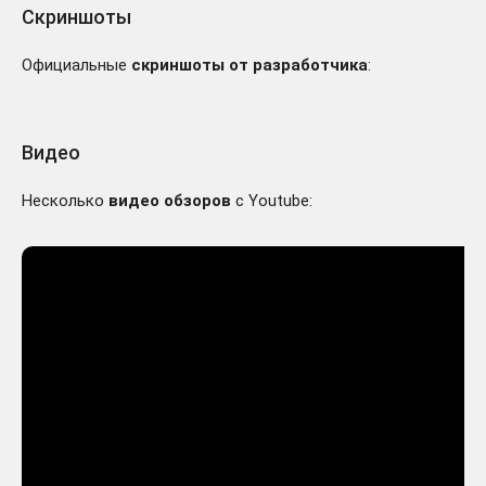
Скриншоты
Официальные
скриншоты от разработчика
:
Видео
Несколько
видео обзоров
с Youtube: