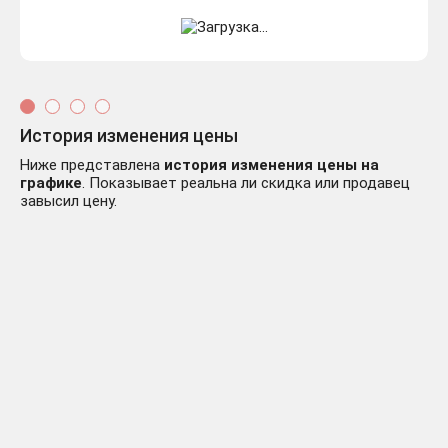
История изменения цены
Ниже представлена
история изменения цены на
графике
. Показывает реальна ли скидка или продавец
завысил цену.